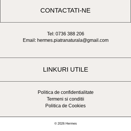
CONTACTATI-NE
Tel: 0736 388 206
Email: hermes.piatranaturala@gmail.com
LINKURI UTILE
Politica de confidentialitate
Termeni si conditii
Politica de Cookies
© 2026 Hermes