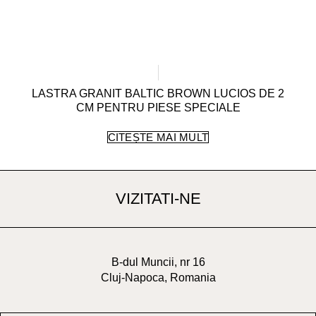
LASTRA GRANIT BALTIC BROWN LUCIOS DE 2
CM PENTRU PIESE SPECIALE
CITEȘTE MAI MULT
VIZITATI-NE
B-dul Muncii, nr 16
Cluj-Napoca, Romania