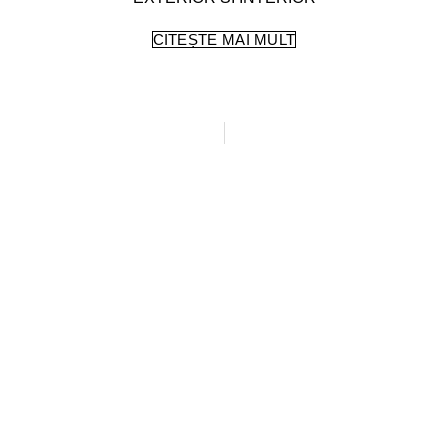
CITEȘTE MAI MULT