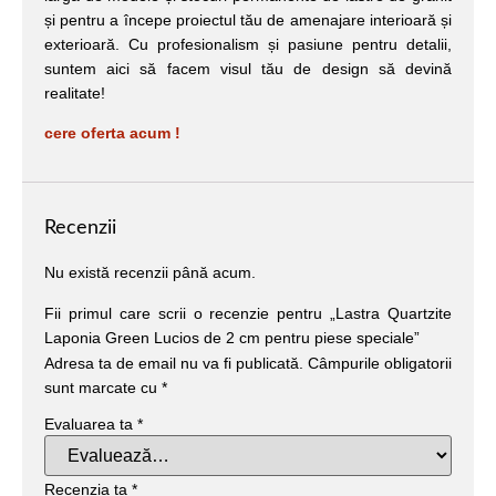
și pentru a începe proiectul tău de amenajare interioară și
exterioară. Cu profesionalism și pasiune pentru detalii,
suntem aici să facem visul tău de design să devină
realitate!
cere oferta acum !
Recenzii
Nu există recenzii până acum.
Fii primul care scrii o recenzie pentru „Lastra Quartzite
Laponia Green Lucios de 2 cm pentru piese speciale”
Adresa ta de email nu va fi publicată.
Câmpurile obligatorii
sunt marcate cu
*
Evaluarea ta
*
Recenzia ta
*