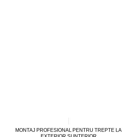
MONTAJ PROFESIONAL PENTRU TREPTE LA
EXTERIOR SI INTERIOR