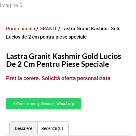
Prima pagină
/
GRANIT
/ Lastra Granit Kashmir Gold
Lucios de 2 cm pentru piese speciale
Lastra Granit Kashmir Gold Lucios
De 2 Cm Pentru Piese Speciale
Pret la cerere. Solicită oferta personalizata
Trimite mesaj direct pe WhatAspp
Descriere
Recenzii (0)