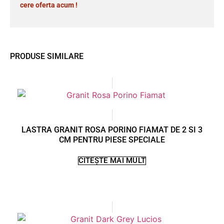
cere oferta acum !
PRODUSE SIMILARE
LASTRA GRANIT ROSA PORINO FIAMAT DE 2 SI 3
CM PENTRU PIESE SPECIALE
CITEȘTE MAI MULT