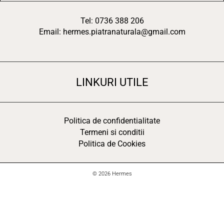
Tel: 0736 388 206
Email: hermes.piatranaturala@gmail.com
LINKURI UTILE
Politica de confidentialitate
Termeni si conditii
Politica de Cookies
© 2026 Hermes