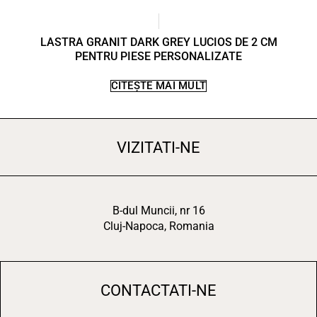
LASTRA GRANIT DARK GREY LUCIOS DE 2 CM
PENTRU PIESE PERSONALIZATE
CITEȘTE MAI MULT
VIZITATI-NE
B-dul Muncii, nr 16
Cluj-Napoca, Romania
CONTACTATI-NE