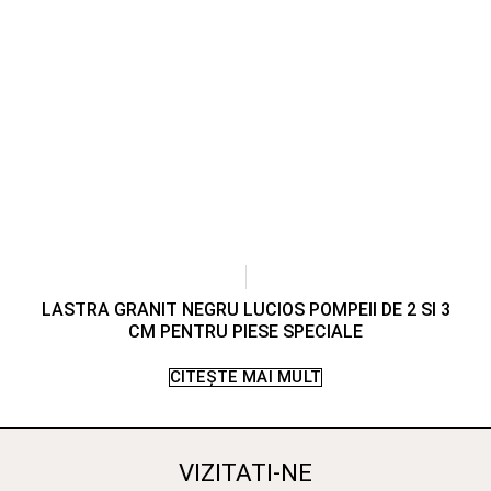
LASTRA GRANIT NEGRU LUCIOS POMPEII DE 2 SI 3
CM PENTRU PIESE SPECIALE
CITEȘTE MAI MULT
VIZITATI-NE