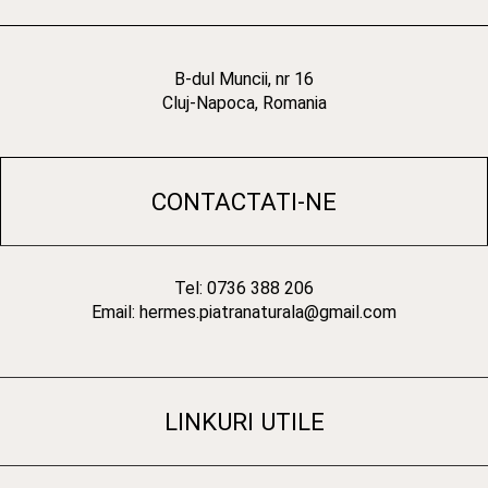
B-dul Muncii, nr 16
Cluj-Napoca, Romania
CONTACTATI-NE
Tel: 0736 388 206
Email: hermes.piatranaturala@gmail.com
LINKURI UTILE