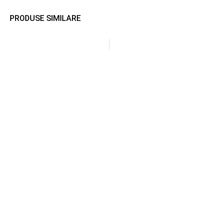
PRODUSE SIMILARE