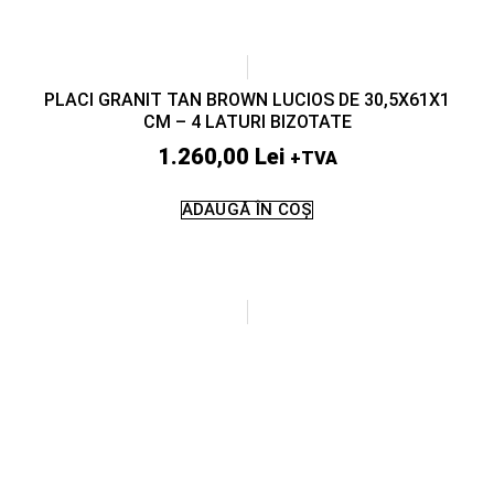
PLACI GRANIT TAN BROWN LUCIOS DE 30,5X61X1
CM – 4 LATURI BIZOTATE
1.260,00
Lei
+TVA
ADAUGĂ ÎN COȘ