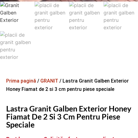
Prima pagină
/
GRANIT
/ Lastra Granit Galben Exterior
Honey Fiamat de 2 si 3 cm pentru piese speciale
Lastra Granit Galben Exterior Honey
Fiamat De 2 Si 3 Cm Pentru Piese
Speciale