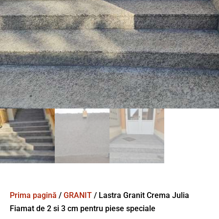
Prima pagină
/
GRANIT
/ Lastra Granit Crema Julia
Fiamat de 2 si 3 cm pentru piese speciale