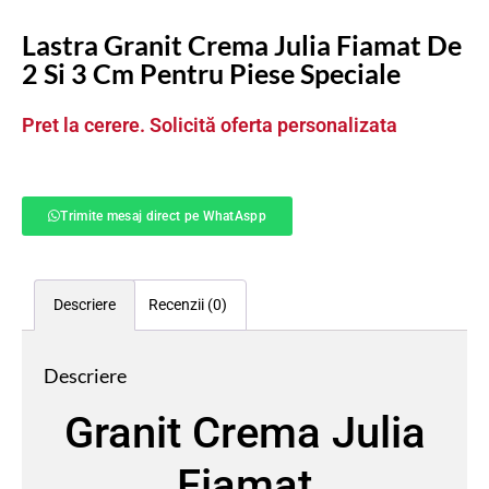
Lastra Granit Crema Julia Fiamat De
2 Si 3 Cm Pentru Piese Speciale
Pret la cerere. Solicită oferta personalizata
Trimite mesaj direct pe WhatAspp
Descriere
Recenzii (0)
Descriere
Granit Crema Julia
Fiamat