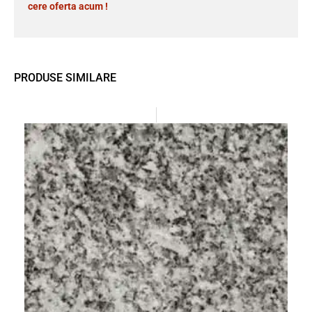
cere oferta acum !
PRODUSE SIMILARE