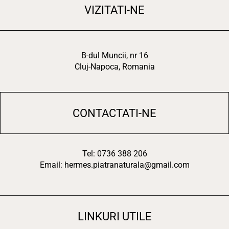
VIZITATI-NE
B-dul Muncii, nr 16
Cluj-Napoca, Romania
CONTACTATI-NE
Tel: 0736 388 206
Email: hermes.piatranaturala@gmail.com
LINKURI UTILE