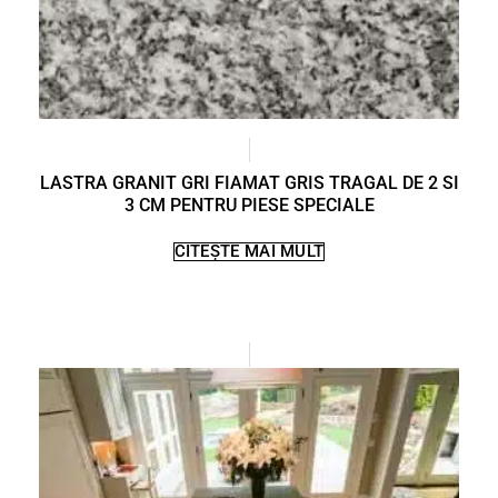
LASTRA GRANIT GRI FIAMAT GRIS TRAGAL DE 2 SI
3 CM PENTRU PIESE SPECIALE
CITEȘTE MAI MULT