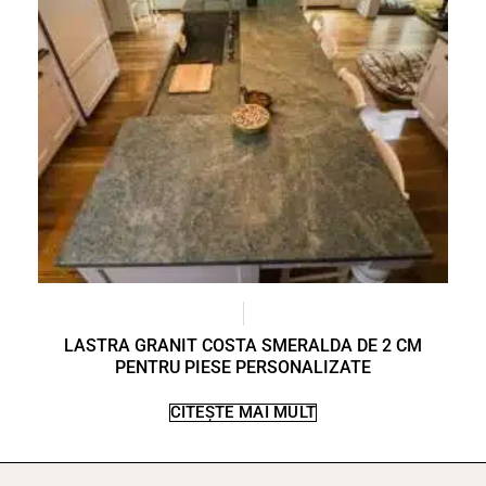
LASTRA GRANIT COSTA SMERALDA DE 2 CM
PENTRU PIESE PERSONALIZATE
CITEȘTE MAI MULT