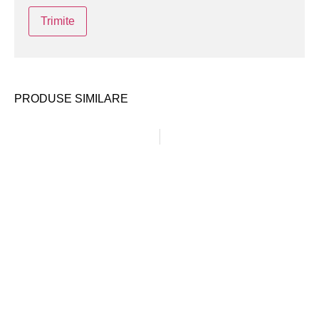
PRODUSE SIMILARE