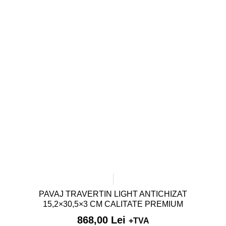
PAVAJ TRAVERTIN LIGHT ANTICHIZAT
15,2×30,5×3 CM CALITATE PREMIUM
868,00
Lei
+TVA