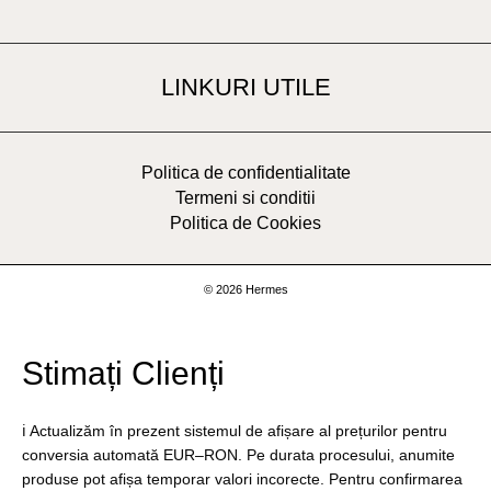
LINKURI UTILE
Politica de confidentialitate
Termeni si conditii
Politica de Cookies
© 2026 Hermes
Stimați Clienți
ℹ️ Actualizăm în prezent sistemul de afișare al prețurilor pentru
conversia automată EUR–RON. Pe durata procesului, anumite
produse pot afișa temporar valori incorecte. Pentru confirmarea