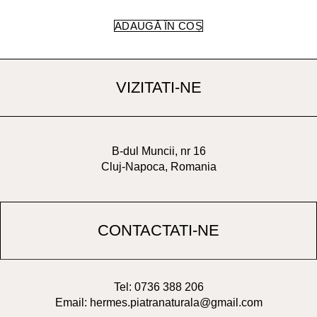
ADAUGĂ ÎN COȘ
VIZITATI-NE
B-dul Muncii, nr 16
Cluj-Napoca, Romania
CONTACTATI-NE
Tel: 0736 388 206
Email: hermes.piatranaturala@gmail.com