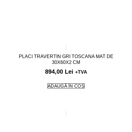
PLACI TRAVERTIN GRI TOSCANA MAT DE
30X60X2 CM
894,00
Lei
+TVA
ADAUGĂ ÎN COȘ