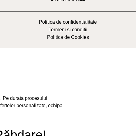
Politica de confidentialitate
Termeni si conditii
Politica de Cookies
. Pe durata procesului,
ofertelor personalizate, echipa
Răbdare!