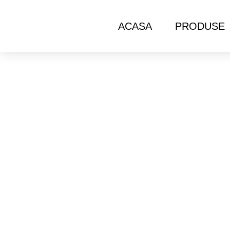
ACASA
PRODUSE