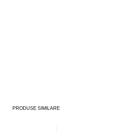
PRODUSE SIMILARE