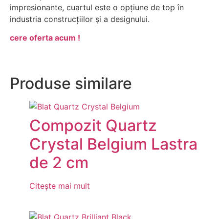
impresionante, cuartul este o opțiune de top în
industria construcțiilor și a designului.
cere oferta acum !
Produse similare
Compozit Quartz
Crystal Belgium Lastra
de 2 cm
Citește mai mult