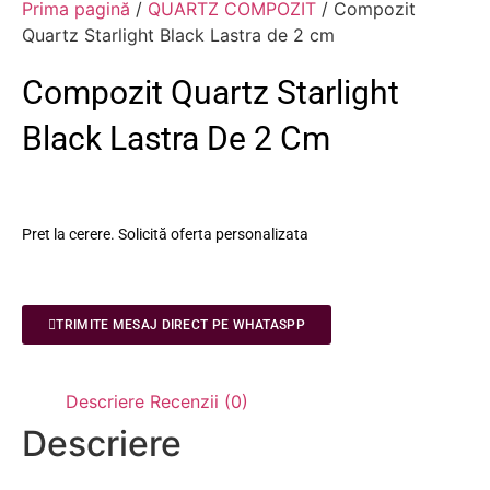
Prima pagină
/
QUARTZ COMPOZIT
/ Compozit
Quartz Starlight Black Lastra de 2 cm
Compozit Quartz Starlight
Black Lastra De 2 Cm
Pret la cerere. Solicită oferta personalizata
TRIMITE MESAJ DIRECT PE WHATASPP
Descriere
Recenzii (0)
Descriere