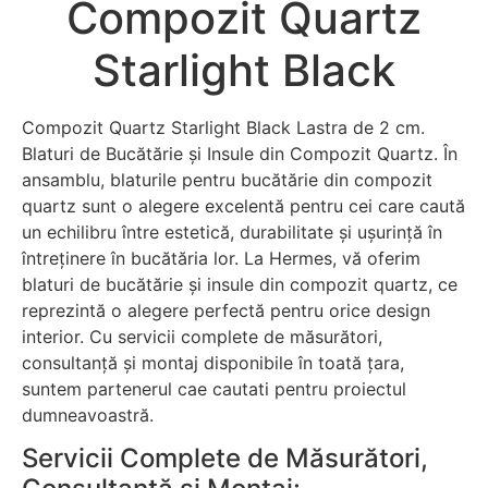
Compozit Quartz
Starlight Black
Compozit Quartz Starlight Black Lastra de 2 cm.
Blaturi de Bucătărie și Insule din Compozit Quartz. În
ansamblu, blaturile pentru bucătărie din compozit
quartz sunt o alegere excelentă pentru cei care caută
un echilibru între estetică, durabilitate și ușurință în
întreținere în bucătăria lor. La Hermes, vă oferim
blaturi de bucătărie și insule din compozit quartz, ce
reprezintă o alegere perfectă pentru orice design
interior. Cu servicii complete de măsurători,
consultanță și montaj disponibile în toată țara,
suntem partenerul cae cautati pentru proiectul
dumneavoastră.
Servicii Complete de Măsurători,