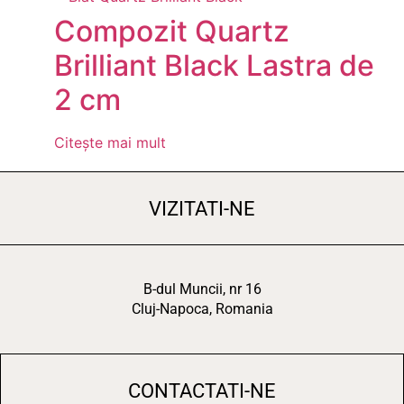
Compozit Quartz
Brilliant Black Lastra de
2 cm
Citește mai mult
VIZITATI-NE
B-dul Muncii, nr 16
Cluj-Napoca, Romania
CONTACTATI-NE