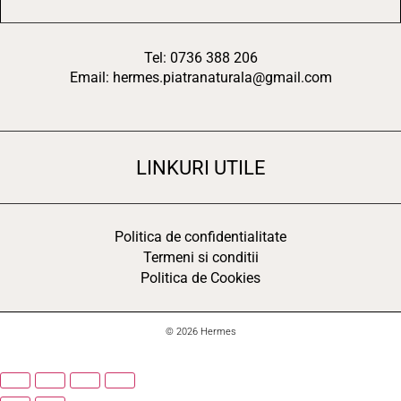
Tel: 0736 388 206
Email: hermes.piatranaturala@gmail.com
LINKURI UTILE
Politica de confidentialitate
Termeni si conditii
Politica de Cookies
© 2026 Hermes