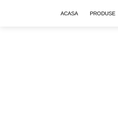
ACASA
PRODUSE