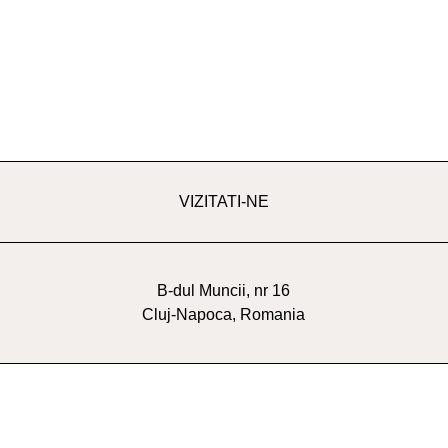
VIZITATI-NE
B-dul Muncii, nr 16
Cluj-Napoca, Romania