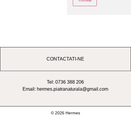
CONTACTATI-NE
Tel: 0736 388 206
Email: hermes.piatranaturala@gmail.com
© 2026 Hermes