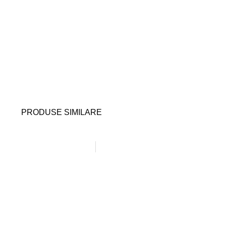
PRODUSE SIMILARE