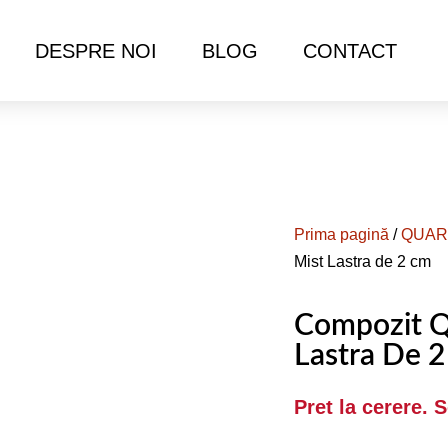
DESPRE NOI
BLOG
CONTACT
Prima pagină
/
QUAR
Mist Lastra de 2 cm
Compozit Q
Lastra De 
Pret la cerere. 