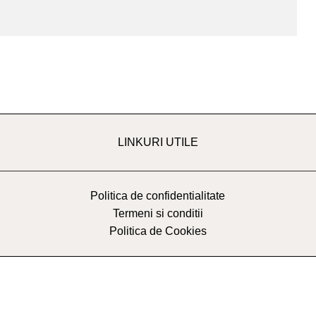
LINKURI UTILE
Politica de confidentialitate
Termeni si conditii
Politica de Cookies