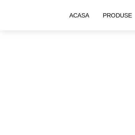
ACASA
PRODUSE