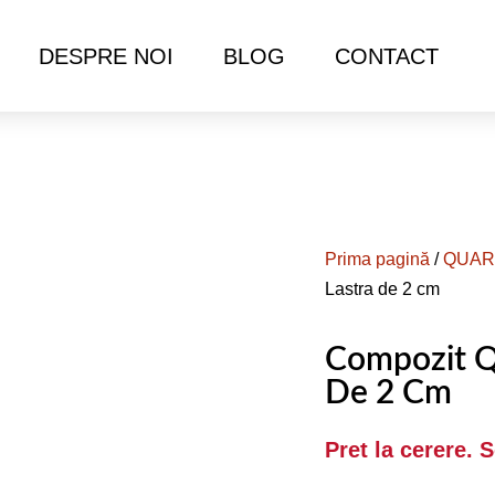
DESPRE NOI
BLOG
CONTACT
Prima pagină
/
QUAR
Lastra de 2 cm
Compozit Q
De 2 Cm
Pret la cerere. 