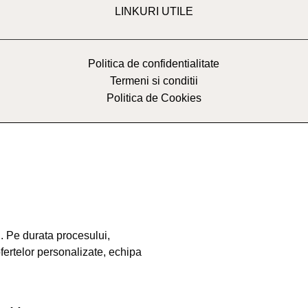
LINKURI UTILE
Politica de confidentialitate
Termeni si conditii
Politica de Cookies
. Pe durata procesului,
ofertelor personalizate, echipa