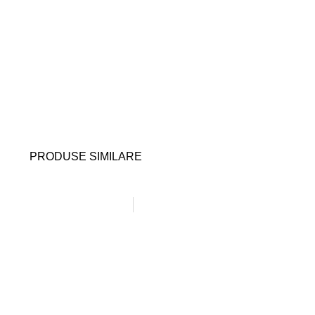
PRODUSE SIMILARE