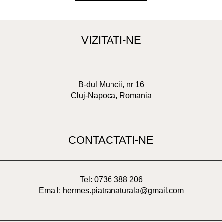
VIZITATI-NE
B-dul Muncii, nr 16
Cluj-Napoca, Romania
CONTACTATI-NE
Tel: 0736 388 206
Email: hermes.piatranaturala@gmail.com