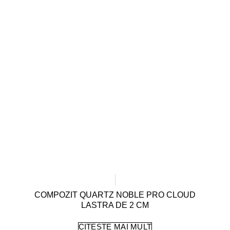
COMPOZIT QUARTZ NOBLE PRO CLOUD
LASTRA DE 2 CM
CITEȘTE MAI MULT