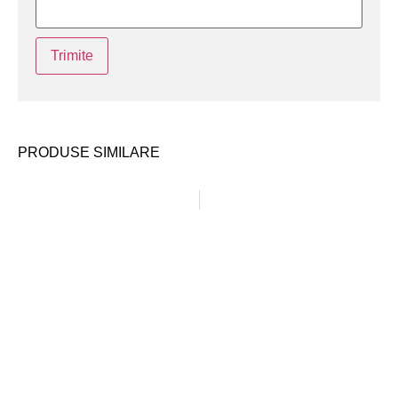
PRODUSE SIMILARE