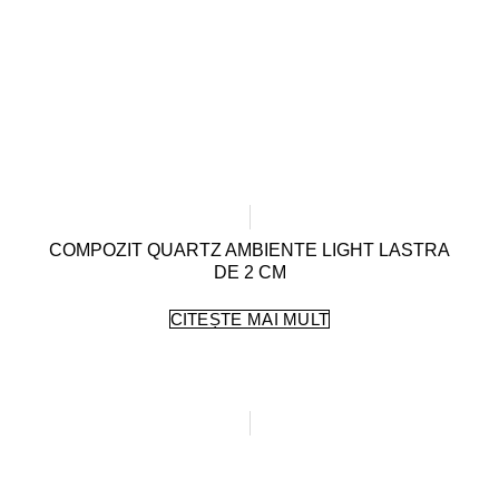
COMPOZIT QUARTZ AMBIENTE LIGHT LASTRA
DE 2 CM
CITEȘTE MAI MULT