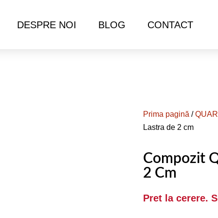
DESPRE NOI
BLOG
CONTACT
Prima pagină
/
QUAR
Lastra de 2 cm
Compozit Q
2 Cm
Pret la cerere. 