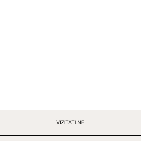
VIZITATI-NE