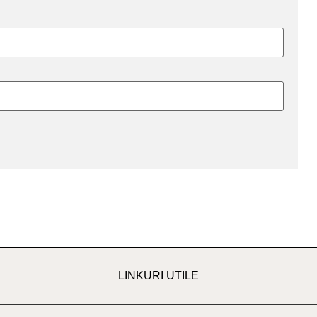
LINKURI UTILE