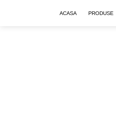
ACASA
PRODUSE