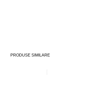
PRODUSE SIMILARE