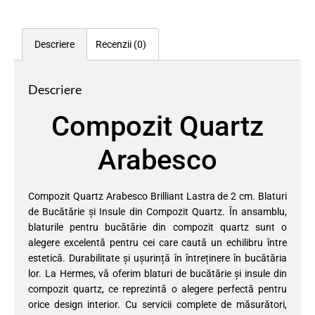
Descriere
Recenzii (0)
Descriere
Compozit Quartz
Arabesco
Compozit Quartz Arabesco Brilliant Lastra de 2 cm. Blaturi
de Bucătărie și Insule din Compozit Quartz. În ansamblu,
blaturile pentru bucătărie din compozit quartz sunt o
alegere excelentă pentru cei care caută un echilibru între
estetică. Durabilitate și ușurință în întreținere în bucătăria
lor. La Hermes, vă oferim blaturi de bucătărie și insule din
compozit quartz, ce reprezintă o alegere perfectă pentru
orice design interior. Cu servicii complete de măsurători,