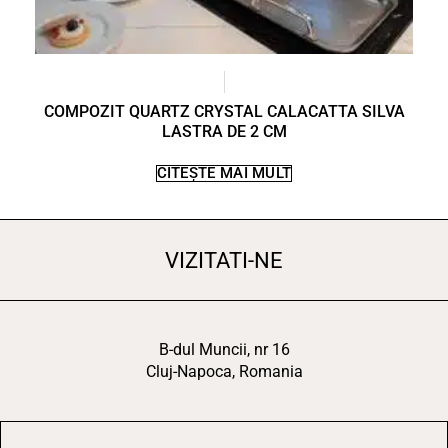
COMPOZIT QUARTZ CRYSTAL CALACATTA SILVA
LASTRA DE 2 CM
CITEȘTE MAI MULT
VIZITATI-NE
B-dul Muncii, nr 16
Cluj-Napoca, Romania