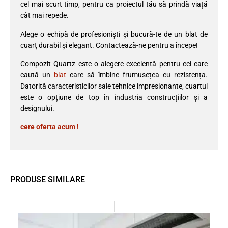
cel mai scurt timp, pentru ca proiectul tău să prindă viață
cât mai repede.
Alege o echipă de profesioniști și bucură-te de un blat de
cuarț durabil și elegant. Contactează-ne pentru a începe!
Compozit Quartz este o alegere excelentă pentru cei care
caută un
blat
care să îmbine frumusețea cu rezistența.
Datorită caracteristicilor sale tehnice impresionante, cuartul
este o opțiune de top în industria construcțiilor și a
designului.
cere oferta acum !
PRODUSE SIMILARE