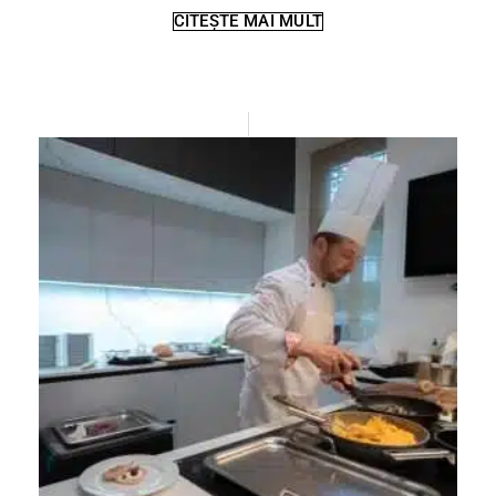
CITEȘTE MAI MULT