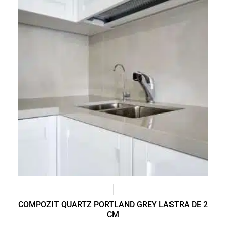
COMPOZIT QUARTZ PORTLAND GREY LASTRA DE 2
CM