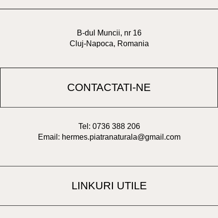
B-dul Muncii, nr 16
Cluj-Napoca, Romania
CONTACTATI-NE
Tel: 0736 388 206
Email: hermes.piatranaturala@gmail.com
LINKURI UTILE