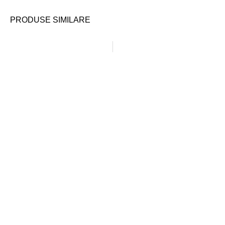
PRODUSE SIMILARE