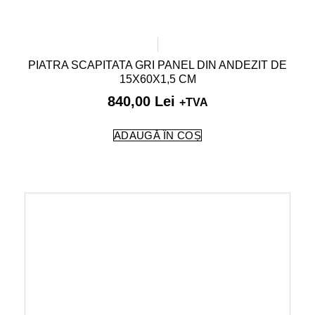
PIATRA SCAPITATA GRI PANEL DIN ANDEZIT DE
15X60X1,5 CM
840,00
Lei
+TVA
ADAUGĂ ÎN COȘ