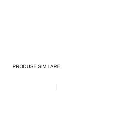
PRODUSE SIMILARE