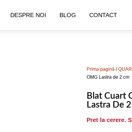
DESPRE NOI
BLOG
CONTACT
Prima pagină
/
QUAR
OMG Lastra de 2 cm
Blat Cuart
Lastra De 
Pret la cerere. 