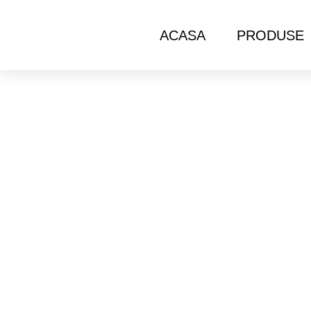
ACASA
PRODUSE