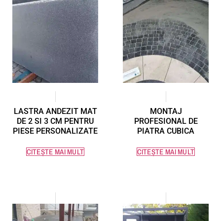
LASTRA ANDEZIT MAT
MONTAJ
DE 2 SI 3 CM PENTRU
PROFESIONAL DE
PIESE PERSONALIZATE
PIATRA CUBICA
CITEȘTE MAI MULT
CITEȘTE MAI MULT