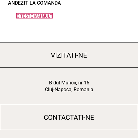
ANDEZIT LA COMANDA
CITEȘTE MAI MULT
VIZITATI-NE
B-dul Muncii, nr 16
Cluj-Napoca, Romania
CONTACTATI-NE