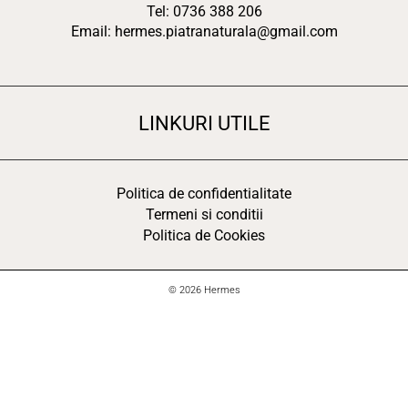
Tel: 0736 388 206
Email: hermes.piatranaturala@gmail.com
LINKURI UTILE
Politica de confidentialitate
Termeni si conditii
Politica de Cookies
© 2026 Hermes