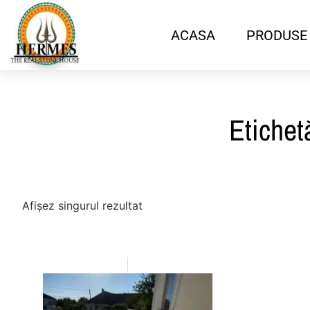
ACASA
PRODUSE
Etichet
Afișez singurul rezultat