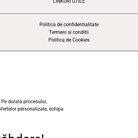
LINKURI UTILE
Politica de confidentialitate
Termeni si conditii
Politica de Cookies
 Pe durata procesului,
ofertelor personalizate, echipa