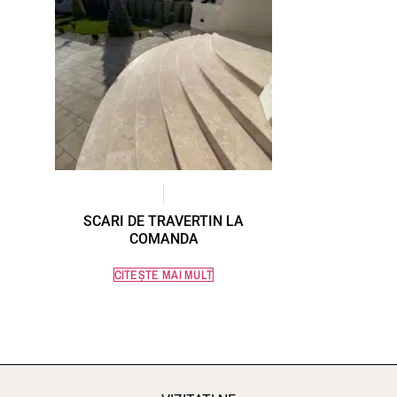
SCARI DE TRAVERTIN LA
COMANDA
CITEȘTE MAI MULT