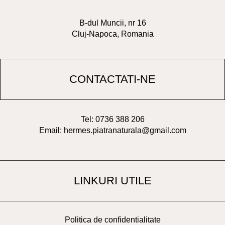
B-dul Muncii, nr 16
Cluj-Napoca, Romania
CONTACTATI-NE
Tel: 0736 388 206
Email: hermes.piatranaturala@gmail.com
LINKURI UTILE
Politica de confidentialitate