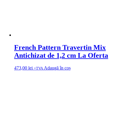
French Pattern Travertin Mix
Antichizat de 1,2 cm La Oferta
473,00
lei
Adaugă în coș
+TVA