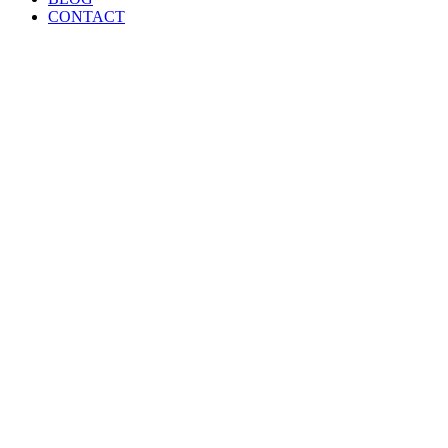
CONTACT