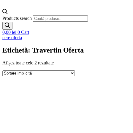
Products search
0,00
lei
0
Cart
cere oferta
Etichetă: Travertin Oferta
Afișez toate cele 2 rezultate