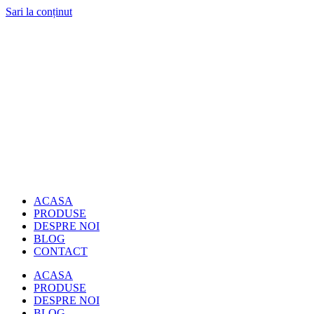
Sari la conținut
ACASA
PRODUSE
DESPRE NOI
BLOG
CONTACT
ACASA
PRODUSE
DESPRE NOI
BLOG