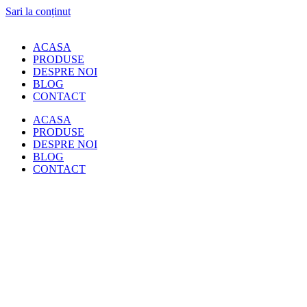
Sari la conținut
ACASA
PRODUSE
DESPRE NOI
BLOG
CONTACT
ACASA
PRODUSE
DESPRE NOI
BLOG
CONTACT