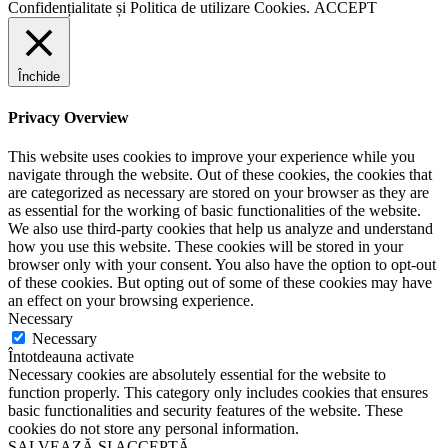
Confidențialitate
și
Politica de utilizare Cookies.
ACCEPT
Închide
Privacy Overview
This website uses cookies to improve your experience while you
navigate through the website. Out of these cookies, the cookies that
are categorized as necessary are stored on your browser as they are
as essential for the working of basic functionalities of the website.
We also use third-party cookies that help us analyze and understand
how you use this website. These cookies will be stored in your
browser only with your consent. You also have the option to opt-out
of these cookies. But opting out of some of these cookies may have
an effect on your browsing experience.
Necessary
Necessary
Întotdeauna activate
Necessary cookies are absolutely essential for the website to
function properly. This category only includes cookies that ensures
basic functionalities and security features of the website. These
cookies do not store any personal information.
SALVEAZĂ ȘI ACCEPTĂ