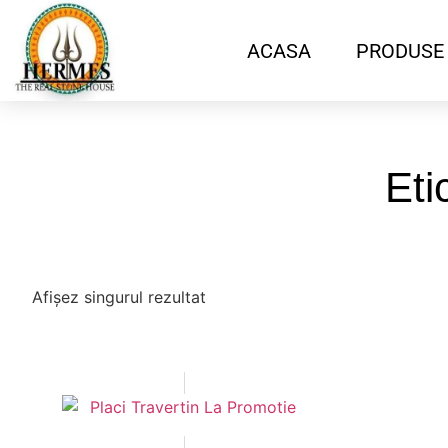
ACASA
PRODUSE
Eti
Afișez singurul rezultat