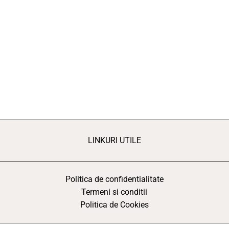
LINKURI UTILE
Politica de confidentialitate
Termeni si conditii
Politica de Cookies