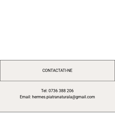
CONTACTATI-NE
Tel: 0736 388 206
Email: hermes.piatranaturala@gmail.com