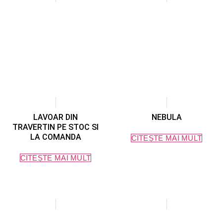
LAVOAR DIN
NEBULA
TRAVERTIN PE STOC SI
LA COMANDA
CITEȘTE MAI MULT
CITEȘTE MAI MULT