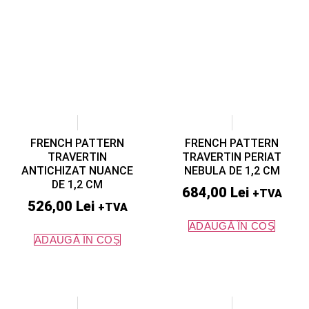
FRENCH PATTERN
FRENCH PATTERN
TRAVERTIN
TRAVERTIN PERIAT
ANTICHIZAT NUANCE
NEBULA DE 1,2 CM
DE 1,2 CM
684,00
Lei
+TVA
526,00
Lei
+TVA
ADAUGĂ ÎN COȘ
ADAUGĂ ÎN COȘ