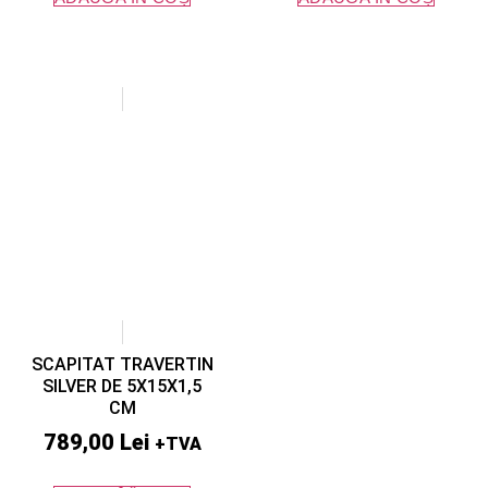
SCAPITAT TRAVERTIN
SILVER DE 5X15X1,5
CM
789,00
Lei
+TVA