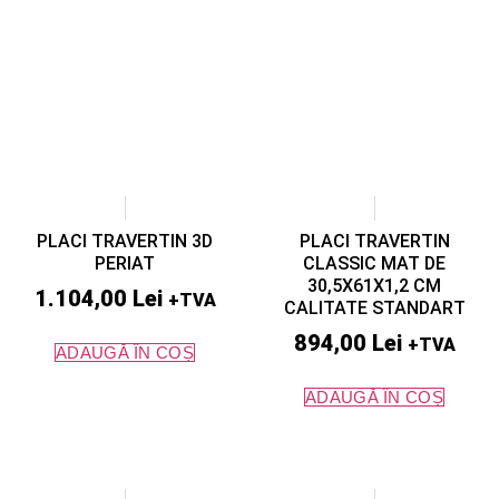
PLACI TRAVERTIN 3D
PLACI TRAVERTIN
PERIAT
CLASSIC MAT DE
30,5X61X1,2 CM
1.104,00
Lei
+TVA
CALITATE STANDART
894,00
Lei
+TVA
ADAUGĂ ÎN COȘ
ADAUGĂ ÎN COȘ