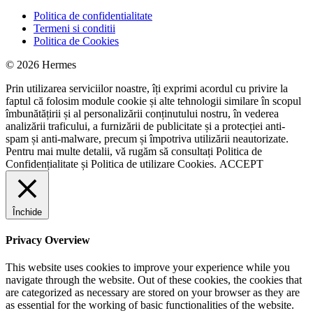
Politica de confidentialitate
Termeni si conditii
Politica de Cookies
© 2026 Hermes
Prin utilizarea serviciilor noastre, îți exprimi acordul cu privire la
faptul că folosim module cookie și alte tehnologii similare în scopul
îmbunătățirii și al personalizării conținutului nostru, în vederea
analizării traficului, a furnizării de publicitate și a protecției anti-
spam și anti-malware, precum și împotriva utilizării neautorizate.
Pentru mai multe detalii, vă rugăm să consultați
Politica de
Confidențialitate
și
Politica de utilizare Cookies.
ACCEPT
Închide
Privacy Overview
This website uses cookies to improve your experience while you
navigate through the website. Out of these cookies, the cookies that
are categorized as necessary are stored on your browser as they are
as essential for the working of basic functionalities of the website.