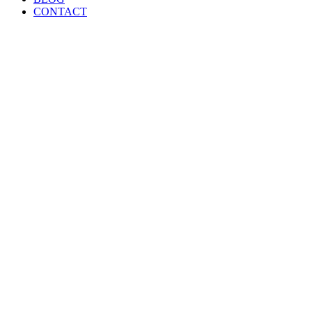
CONTACT