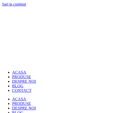
Sari la conținut
ACASA
PRODUSE
DESPRE NOI
BLOG
CONTACT
ACASA
PRODUSE
DESPRE NOI
BLOG