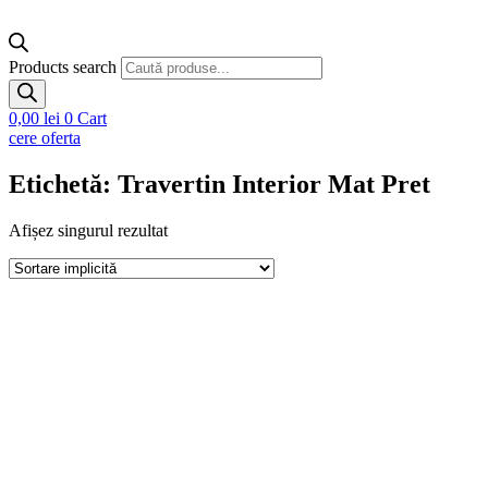
Products search
0,00
lei
0
Cart
cere oferta
Etichetă: Travertin Interior Mat Pret
Afișez singurul rezultat