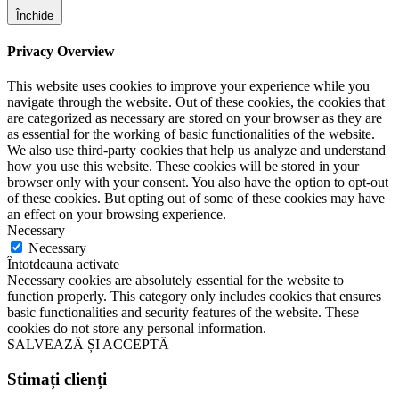
Închide
Privacy Overview
This website uses cookies to improve your experience while you
navigate through the website. Out of these cookies, the cookies that
are categorized as necessary are stored on your browser as they are
as essential for the working of basic functionalities of the website.
We also use third-party cookies that help us analyze and understand
how you use this website. These cookies will be stored in your
browser only with your consent. You also have the option to opt-out
of these cookies. But opting out of some of these cookies may have
an effect on your browsing experience.
Necessary
Necessary
Întotdeauna activate
Necessary cookies are absolutely essential for the website to
function properly. This category only includes cookies that ensures
basic functionalities and security features of the website. These
cookies do not store any personal information.
SALVEAZĂ ȘI ACCEPTĂ
Stimați clienți