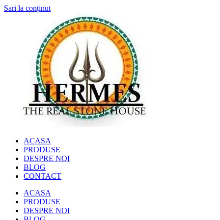
Sari la conținut
ACASA
PRODUSE
DESPRE NOI
BLOG
CONTACT
ACASA
PRODUSE
DESPRE NOI
BLOG