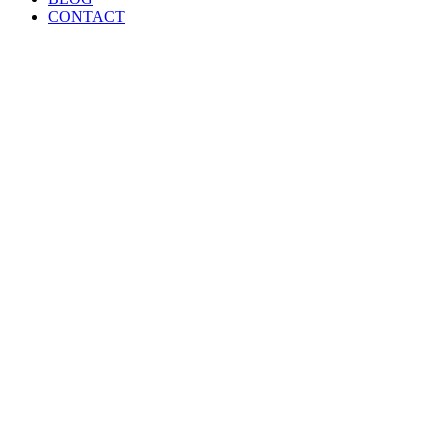
CONTACT