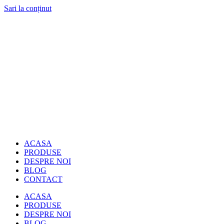
Sari la conținut
ACASA
PRODUSE
DESPRE NOI
BLOG
CONTACT
ACASA
PRODUSE
DESPRE NOI
BLOG