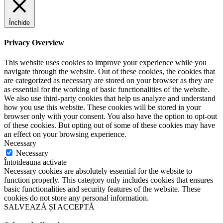
Închide
Privacy Overview
This website uses cookies to improve your experience while you
navigate through the website. Out of these cookies, the cookies that
are categorized as necessary are stored on your browser as they are
as essential for the working of basic functionalities of the website.
We also use third-party cookies that help us analyze and understand
how you use this website. These cookies will be stored in your
browser only with your consent. You also have the option to opt-out
of these cookies. But opting out of some of these cookies may have
an effect on your browsing experience.
Necessary
Necessary
Întotdeauna activate
Necessary cookies are absolutely essential for the website to
function properly. This category only includes cookies that ensures
basic functionalities and security features of the website. These
cookies do not store any personal information.
SALVEAZĂ ȘI ACCEPTĂ