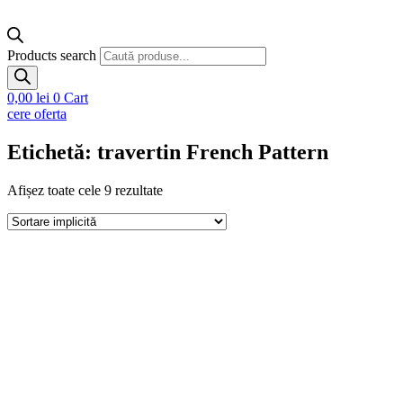
Products search
0,00
lei
0
Cart
cere oferta
Etichetă: travertin French Pattern
Afișez toate cele 9 rezultate