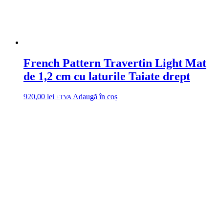
French Pattern Travertin Light Mat
de 1,2 cm cu laturile Taiate drept
920,00
lei
Adaugă în coș
+TVA