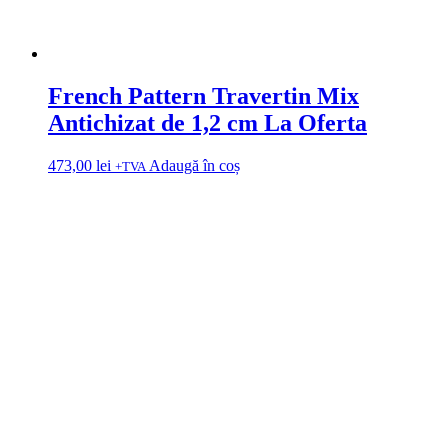
French Pattern Travertin Mix
Antichizat de 1,2 cm La Oferta
473,00
lei
Adaugă în coș
+TVA