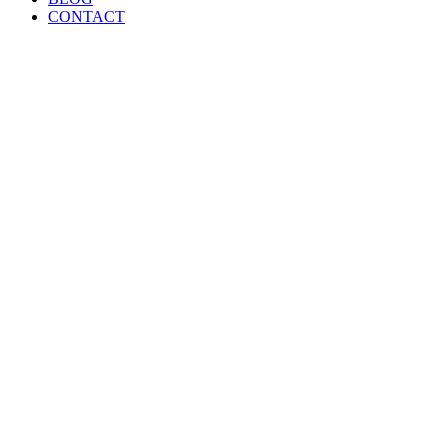
CONTACT