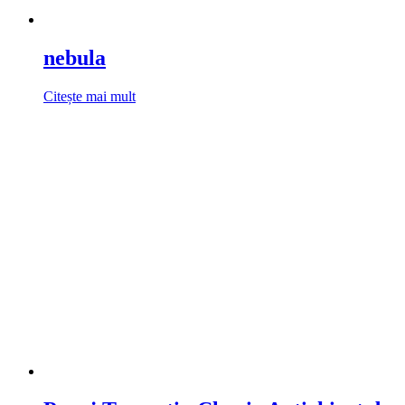
nebula
Citește mai mult