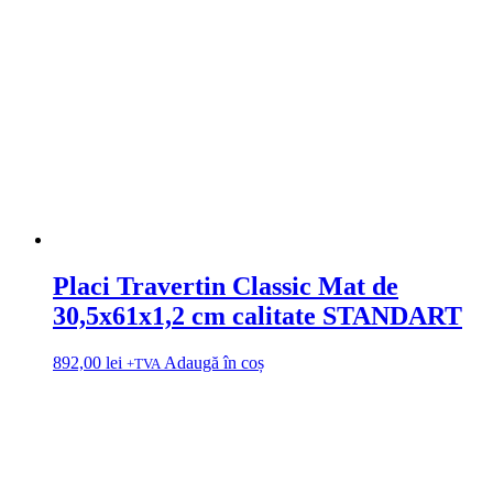
Placi Travertin Classic Mat de
30,5x61x1,2 cm calitate STANDART
892,00
lei
Adaugă în coș
+TVA