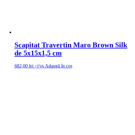
Scapitat Travertin Maro Brown Silk
de 5x15x1,5 cm
682,00
lei
Adaugă în coș
+TVA