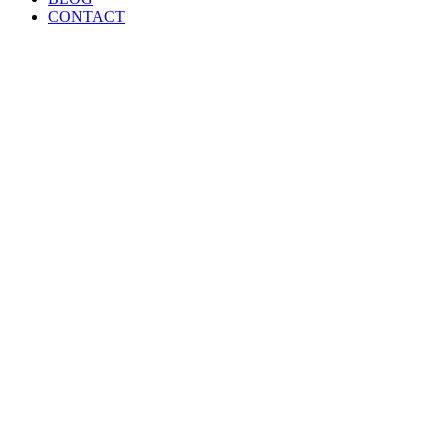
CONTACT