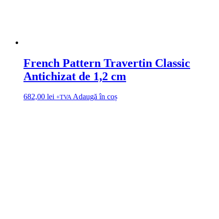
French Pattern Travertin Classic
Antichizat de 1,2 cm
682,00
lei
Adaugă în coș
+TVA