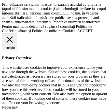
Prin utilizarea serviciilor noastre, îți exprimi acordul cu privire la
faptul că folosim module cookie și alte tehnologii similare în scopul
îmbunătățirii și al personalizării conținutului nostru, în vederea
analizării traficului, a furnizării de publicitate și a protecției anti-
spam și anti-malware, precum și împotriva utilizării neautorizate.
Pentru mai multe detalii, vă rugăm să consultați
Politica de
Confidențialitate
și
Politica de utilizare Cookies.
ACCEPT
Închide
Privacy Overview
This website uses cookies to improve your experience while you
navigate through the website. Out of these cookies, the cookies that
are categorized as necessary are stored on your browser as they are
as essential for the working of basic functionalities of the website.
We also use third-party cookies that help us analyze and understand
how you use this website. These cookies will be stored in your
browser only with your consent. You also have the option to opt-out
of these cookies. But opting out of some of these cookies may have
an effect on your browsing experience.
Necessary