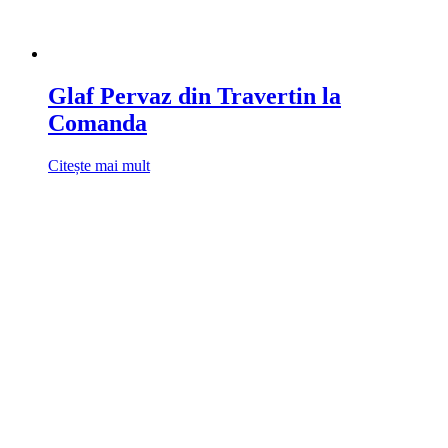
Glaf Pervaz din Travertin la
Comanda
Citește mai mult