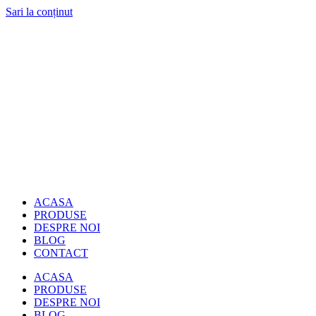
Sari la conținut
ACASA
PRODUSE
DESPRE NOI
BLOG
CONTACT
ACASA
PRODUSE
DESPRE NOI
BLOG