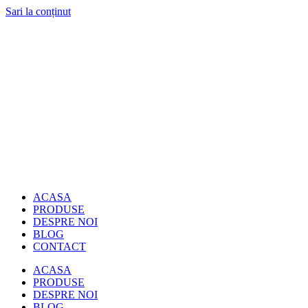
Sari la conținut
ACASA
PRODUSE
DESPRE NOI
BLOG
CONTACT
ACASA
PRODUSE
DESPRE NOI
BLOG