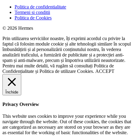
Politica de confidentialitate
Termeni si conditii
Politica de Cookies
© 2026 Hermes
Prin utilizarea serviciilor noastre, îți exprimi acordul cu privire la
faptul că folosim module cookie și alte tehnologii similare în scopul
îmbunătățirii și al personalizării conținutului nostru, în vederea
analizării traficului, a furnizării de publicitate și a protecției anti-
spam și anti-malware, precum și împotriva utilizării neautorizate.
Pentru mai multe detalii, vă rugăm să consultați
Politica de
Confidențialitate
și
Politica de utilizare Cookies.
ACCEPT
Închide
Privacy Overview
This website uses cookies to improve your experience while you
navigate through the website. Out of these cookies, the cookies that
are categorized as necessary are stored on your browser as they are
as essential for the working of basic functionalities of the website.