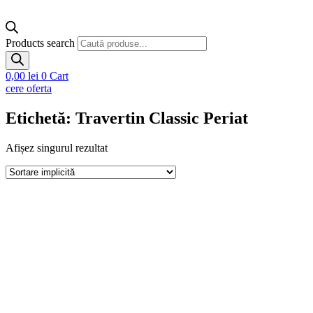
Products search
0,00
lei
0
Cart
cere oferta
Etichetă: Travertin Classic Periat
Afișez singurul rezultat