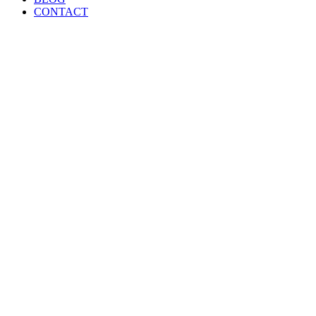
CONTACT