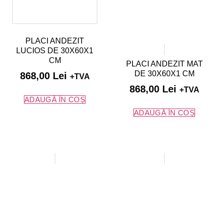
PLACI ANDEZIT
LUCIOS DE 30X60X1
CM
PLACI ANDEZIT MAT
DE 30X60X1 CM
868,00
Lei
+TVA
868,00
Lei
+TVA
ADAUGĂ ÎN COȘ
ADAUGĂ ÎN COȘ