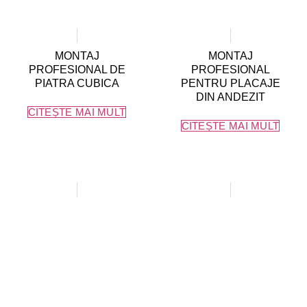
MONTAJ
MONTAJ
PROFESIONAL DE
PROFESIONAL
PIATRA CUBICA
PENTRU PLACAJE
DIN ANDEZIT
CITEȘTE MAI MULT
CITEȘTE MAI MULT