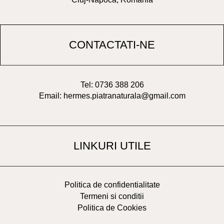
CONTACTATI-NE
Tel: 0736 388 206
Email: hermes.piatranaturala@gmail.com
LINKURI UTILE
Politica de confidentialitate
Termeni si conditii
Politica de Cookies