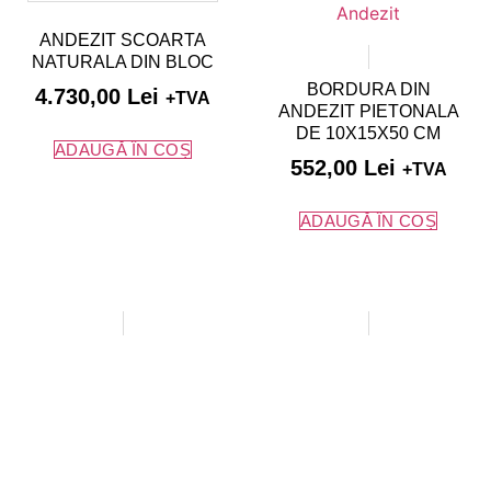
ANDEZIT SCOARTA
NATURALA DIN BLOC
BORDURA DIN
4.730,00
Lei
+TVA
ANDEZIT PIETONALA
DE 10X15X50 CM
ADAUGĂ ÎN COȘ
552,00
Lei
+TVA
ADAUGĂ ÎN COȘ