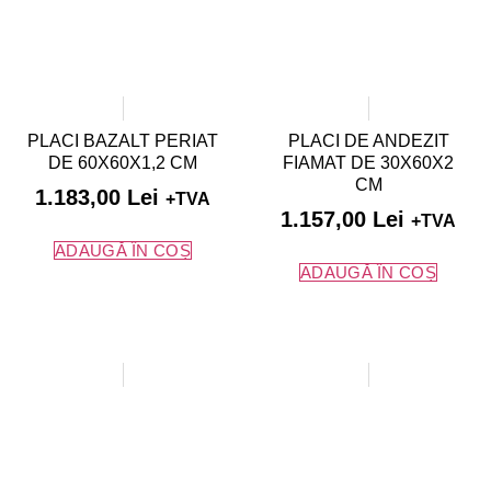
PLACI BAZALT PERIAT
PLACI DE ANDEZIT
DE 60X60X1,2 CM
FIAMAT DE 30X60X2
CM
1.183,00
Lei
+TVA
1.157,00
Lei
+TVA
ADAUGĂ ÎN COȘ
ADAUGĂ ÎN COȘ