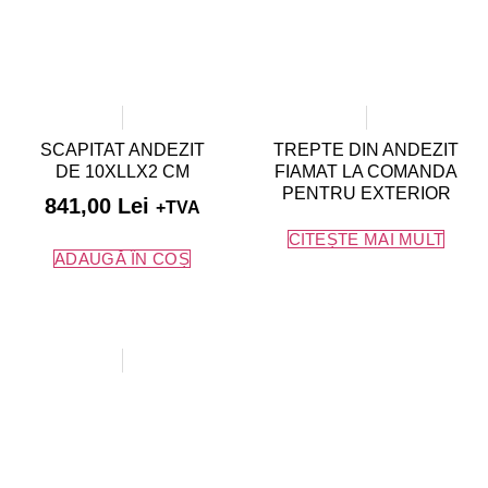
SCAPITAT ANDEZIT
TREPTE DIN ANDEZIT
DE 10XLLX2 CM
FIAMAT LA COMANDA
PENTRU EXTERIOR
841,00
Lei
+TVA
CITEȘTE MAI MULT
ADAUGĂ ÎN COȘ