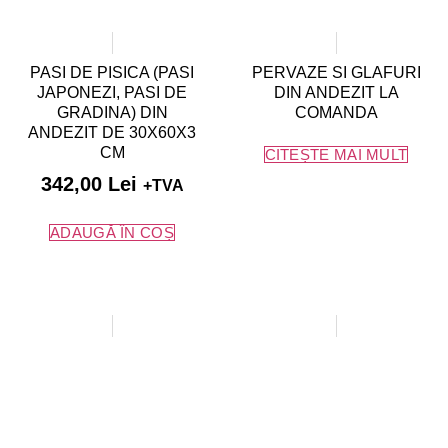
PASI DE PISICA (PASI
PERVAZE SI GLAFURI
JAPONEZI, PASI DE
DIN ANDEZIT LA
GRADINA) DIN
COMANDA
ANDEZIT DE 30X60X3
CM
CITEȘTE MAI MULT
342,00
Lei
+TVA
ADAUGĂ ÎN COȘ