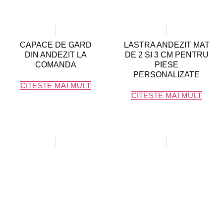
CAPACE DE GARD
LASTRA ANDEZIT MAT
DIN ANDEZIT LA
DE 2 SI 3 CM PENTRU
COMANDA
PIESE
PERSONALIZATE
CITEȘTE MAI MULT
CITEȘTE MAI MULT