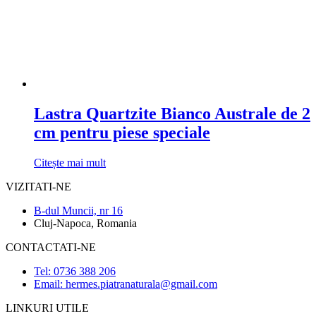
Lastra Quartzite Bianco Australe de 2
cm pentru piese speciale
Citește mai mult
VIZITATI-NE
B-dul Muncii, nr 16
Cluj-Napoca, Romania
CONTACTATI-NE
Tel: 0736 388 206
Email: hermes.piatranaturala@gmail.com
LINKURI UTILE