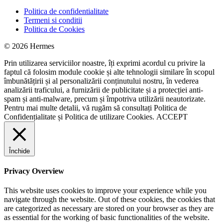
Politica de confidentialitate
Termeni si conditii
Politica de Cookies
© 2026 Hermes
Prin utilizarea serviciilor noastre, îți exprimi acordul cu privire la
faptul că folosim module cookie și alte tehnologii similare în scopul
îmbunătățirii și al personalizării conținutului nostru, în vederea
analizării traficului, a furnizării de publicitate și a protecției anti-
spam și anti-malware, precum și împotriva utilizării neautorizate.
Pentru mai multe detalii, vă rugăm să consultați
Politica de
Confidențialitate
și
Politica de utilizare Cookies.
ACCEPT
Închide
Privacy Overview
This website uses cookies to improve your experience while you
navigate through the website. Out of these cookies, the cookies that
are categorized as necessary are stored on your browser as they are
as essential for the working of basic functionalities of the website.