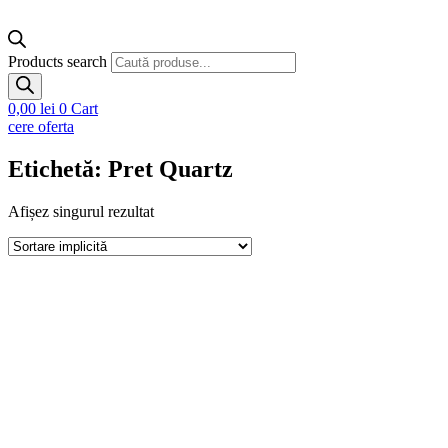
Products search
0,00
lei
0
Cart
cere oferta
Etichetă: Pret Quartz
Afișez singurul rezultat