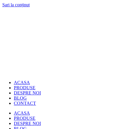
Sari la conținut
ACASA
PRODUSE
DESPRE NOI
BLOG
CONTACT
ACASA
PRODUSE
DESPRE NOI
BLOG