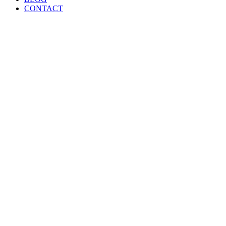
CONTACT