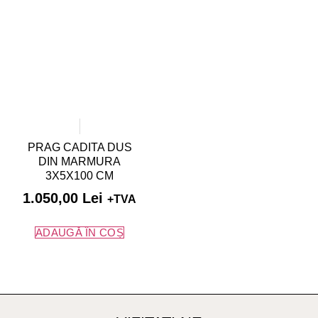
PRAG CADITA DUS
DIN MARMURA
3X5X100 CM
1.050,00
Lei
+TVA
ADAUGĂ ÎN COȘ