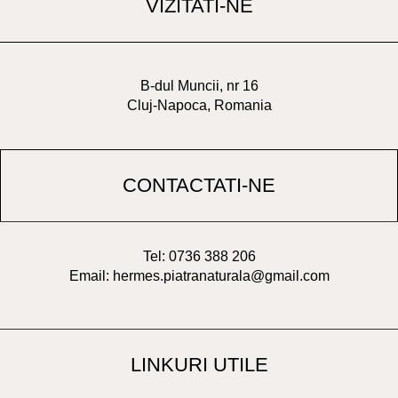
VIZITATI-NE
B-dul Muncii, nr 16
Cluj-Napoca, Romania
CONTACTATI-NE
Tel: 0736 388 206
Email: hermes.piatranaturala@gmail.com
LINKURI UTILE