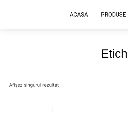
ACASA
PRODUSE
Etich
Afișez singurul rezultat