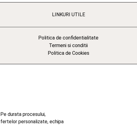
LINKURI UTILE
Politica de confidentialitate
Termeni si conditii
Politica de Cookies
 Pe durata procesului,
ofertelor personalizate, echipa