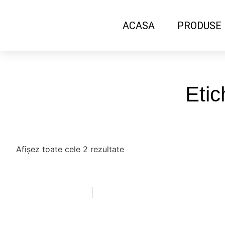
ACASA
PRODUSE
Etic
Afișez toate cele 2 rezultate