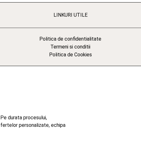
LINKURI UTILE
Politica de confidentialitate
Termeni si conditii
Politica de Cookies
 Pe durata procesului,
ofertelor personalizate, echipa