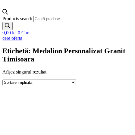
Products search
0,00
lei
0
Cart
cere oferta
Etichetă: Medalion Personalizat Granit
Timisoara
Afișez singurul rezultat