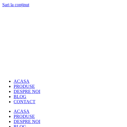
Sari la conținut
ACASA
PRODUSE
DESPRE NOI
BLOG
CONTACT
ACASA
PRODUSE
DESPRE NOI
BLOG