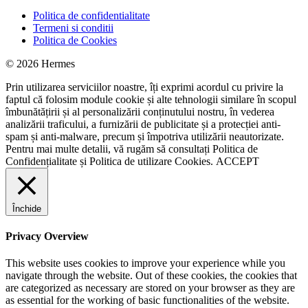
Politica de confidentialitate
Termeni si conditii
Politica de Cookies
© 2026 Hermes
Prin utilizarea serviciilor noastre, îți exprimi acordul cu privire la
faptul că folosim module cookie și alte tehnologii similare în scopul
îmbunătățirii și al personalizării conținutului nostru, în vederea
analizării traficului, a furnizării de publicitate și a protecției anti-
spam și anti-malware, precum și împotriva utilizării neautorizate.
Pentru mai multe detalii, vă rugăm să consultați
Politica de
Confidențialitate
și
Politica de utilizare Cookies.
ACCEPT
Închide
Privacy Overview
This website uses cookies to improve your experience while you
navigate through the website. Out of these cookies, the cookies that
are categorized as necessary are stored on your browser as they are
as essential for the working of basic functionalities of the website.