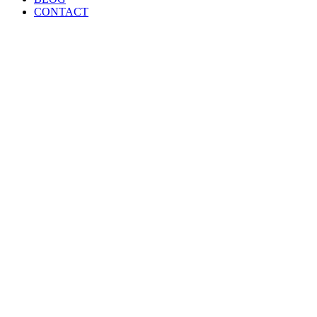
CONTACT