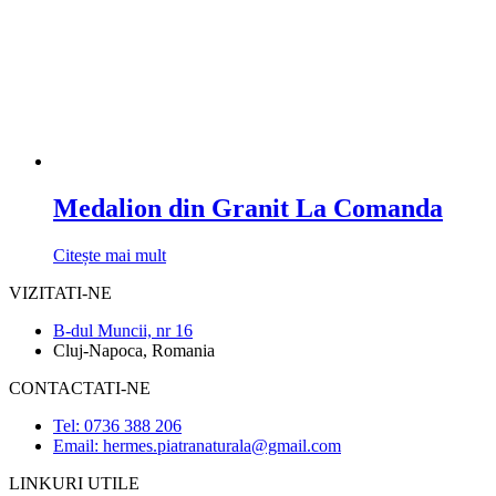
Medalion din Granit La Comanda
Citește mai mult
VIZITATI-NE
B-dul Muncii, nr 16
Cluj-Napoca, Romania
CONTACTATI-NE
Tel: 0736 388 206
Email: hermes.piatranaturala@gmail.com
LINKURI UTILE