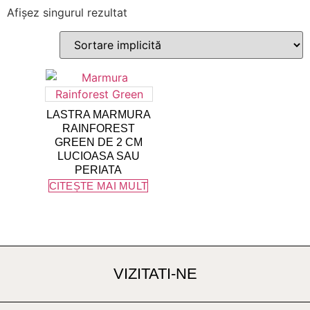
Afișez singurul rezultat
LASTRA MARMURA
RAINFOREST
GREEN DE 2 CM
LUCIOASA SAU
PERIATA
CITEȘTE MAI MULT
VIZITATI-NE