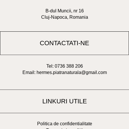
B-dul Muncii, nr 16
Cluj-Napoca, Romania
CONTACTATI-NE
Tel: 0736 388 206
Email: hermes.piatranaturala@gmail.com
LINKURI UTILE
Politica de confidentialitate