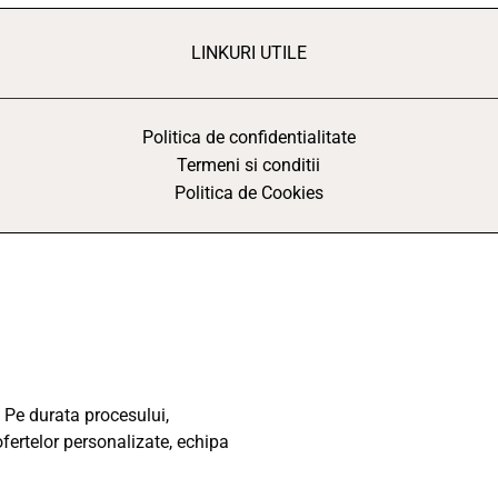
LINKURI UTILE
Politica de confidentialitate
Termeni si conditii
Politica de Cookies
 Pe durata procesului,
ofertelor personalizate, echipa