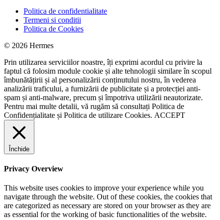
Politica de confidentialitate
Termeni si conditii
Politica de Cookies
© 2026 Hermes
Prin utilizarea serviciilor noastre, îți exprimi acordul cu privire la
faptul că folosim module cookie și alte tehnologii similare în scopul
îmbunătățirii și al personalizării conținutului nostru, în vederea
analizării traficului, a furnizării de publicitate și a protecției anti-
spam și anti-malware, precum și împotriva utilizării neautorizate.
Pentru mai multe detalii, vă rugăm să consultați
Politica de
Confidențialitate
și
Politica de utilizare Cookies.
ACCEPT
Închide
Privacy Overview
This website uses cookies to improve your experience while you
navigate through the website. Out of these cookies, the cookies that
are categorized as necessary are stored on your browser as they are
as essential for the working of basic functionalities of the website.