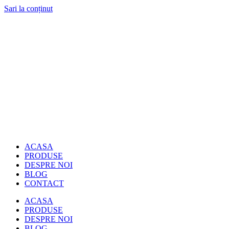
Sari la conținut
ACASA
PRODUSE
DESPRE NOI
BLOG
CONTACT
ACASA
PRODUSE
DESPRE NOI
BLOG