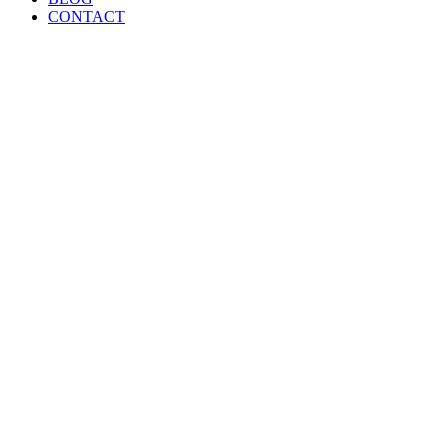
CONTACT