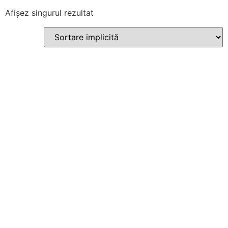
Afișez singurul rezultat