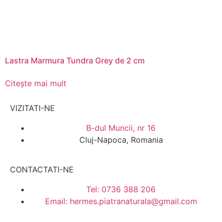
Lastra Marmura Tundra Grey de 2 cm
Citește mai mult
VIZITATI-NE
B-dul Muncii, nr 16
Cluj-Napoca, Romania
CONTACTATI-NE
Tel: 0736 388 206
Email: hermes.piatranaturala@gmail.com