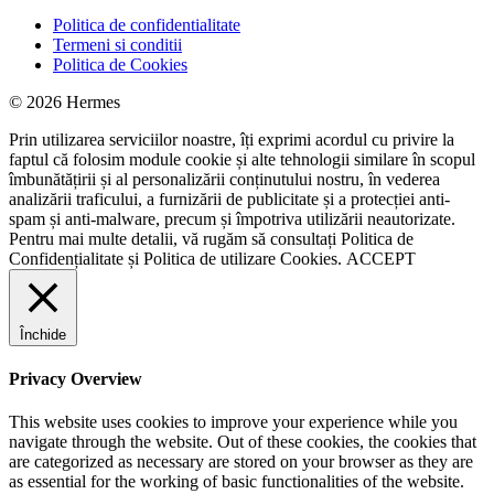
Politica de confidentialitate
Termeni si conditii
Politica de Cookies
© 2026 Hermes
Prin utilizarea serviciilor noastre, îți exprimi acordul cu privire la
faptul că folosim module cookie și alte tehnologii similare în scopul
îmbunătățirii și al personalizării conținutului nostru, în vederea
analizării traficului, a furnizării de publicitate și a protecției anti-
spam și anti-malware, precum și împotriva utilizării neautorizate.
Pentru mai multe detalii, vă rugăm să consultați
Politica de
Confidențialitate
și
Politica de utilizare Cookies.
ACCEPT
Închide
Privacy Overview
This website uses cookies to improve your experience while you
navigate through the website. Out of these cookies, the cookies that
are categorized as necessary are stored on your browser as they are
as essential for the working of basic functionalities of the website.