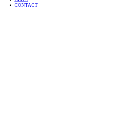
CONTACT