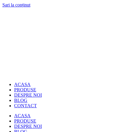
Sari la conținut
ACASA
PRODUSE
DESPRE NOI
BLOG
CONTACT
ACASA
PRODUSE
DESPRE NOI
BLOG