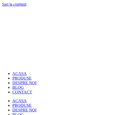
Sari la conținut
ACASA
PRODUSE
DESPRE NOI
BLOG
CONTACT
ACASA
PRODUSE
DESPRE NOI
BLOG