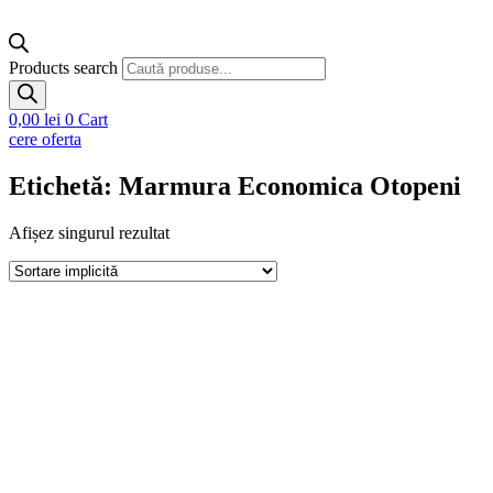
Products search
0,00
lei
0
Cart
cere oferta
Etichetă: Marmura Economica Otopeni
Afișez singurul rezultat