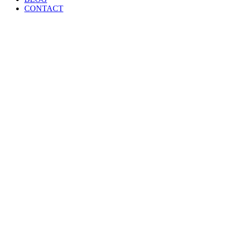
CONTACT