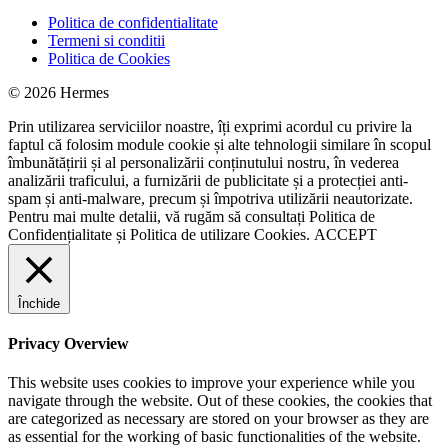
Politica de confidentialitate
Termeni si conditii
Politica de Cookies
© 2026 Hermes
Prin utilizarea serviciilor noastre, îți exprimi acordul cu privire la
faptul că folosim module cookie și alte tehnologii similare în scopul
îmbunătățirii și al personalizării conținutului nostru, în vederea
analizării traficului, a furnizării de publicitate și a protecției anti-
spam și anti-malware, precum și împotriva utilizării neautorizate.
Pentru mai multe detalii, vă rugăm să consultați
Politica de
Confidențialitate
și
Politica de utilizare Cookies.
ACCEPT
Închide
Privacy Overview
This website uses cookies to improve your experience while you
navigate through the website. Out of these cookies, the cookies that
are categorized as necessary are stored on your browser as they are
as essential for the working of basic functionalities of the website.