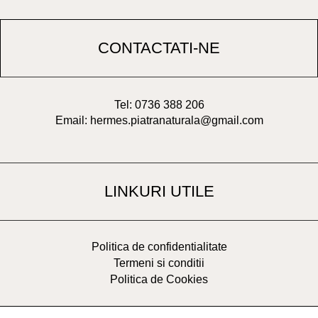
CONTACTATI-NE
Tel: 0736 388 206
Email: hermes.piatranaturala@gmail.com
LINKURI UTILE
Politica de confidentialitate
Termeni si conditii
Politica de Cookies