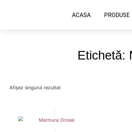
ACASA
PRODUSE
Etichetă:
Afișez singurul rezultat