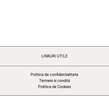
LINKURI UTILE
Politica de confidentialitate
Termeni si conditii
Politica de Cookies