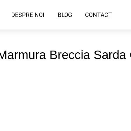
DESPRE NOI
BLOG
CONTACT
 Marmura Breccia Sarda