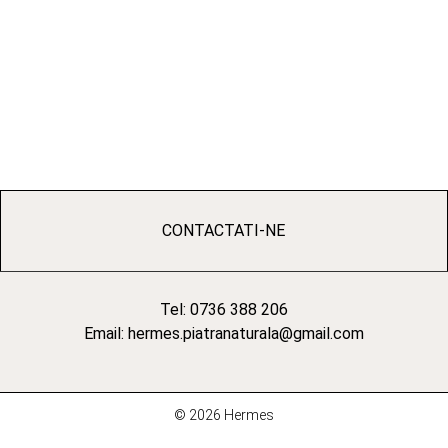
CONTACTATI-NE
Tel: 0736 388 206
Email: hermes.piatranaturala@gmail.com
© 2026 Hermes