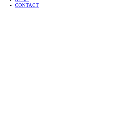
CONTACT