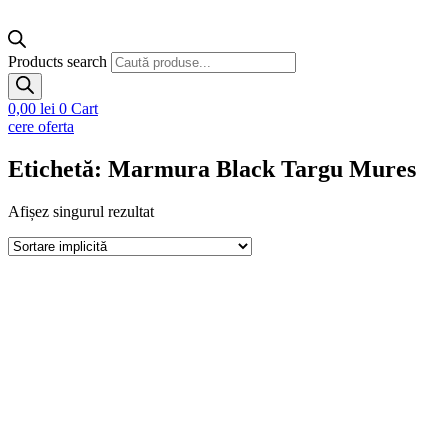
Products search
0,00
lei
0
Cart
cere oferta
Etichetă: Marmura Black Targu Mures
Afișez singurul rezultat