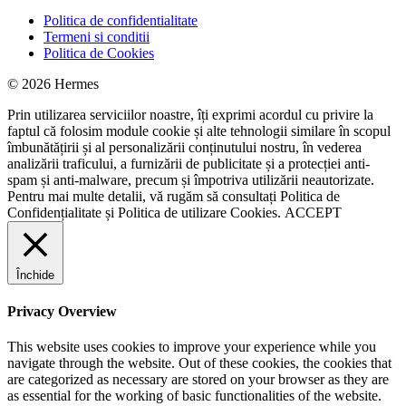
Politica de confidentialitate
Termeni si conditii
Politica de Cookies
© 2026 Hermes
Prin utilizarea serviciilor noastre, îți exprimi acordul cu privire la
faptul că folosim module cookie și alte tehnologii similare în scopul
îmbunătățirii și al personalizării conținutului nostru, în vederea
analizării traficului, a furnizării de publicitate și a protecției anti-
spam și anti-malware, precum și împotriva utilizării neautorizate.
Pentru mai multe detalii, vă rugăm să consultați
Politica de
Confidențialitate
și
Politica de utilizare Cookies.
ACCEPT
Închide
Privacy Overview
This website uses cookies to improve your experience while you
navigate through the website. Out of these cookies, the cookies that
are categorized as necessary are stored on your browser as they are
as essential for the working of basic functionalities of the website.