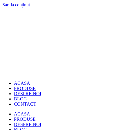
Sari la conținut
ACASA
PRODUSE
DESPRE NOI
BLOG
CONTACT
ACASA
PRODUSE
DESPRE NOI
BLOG