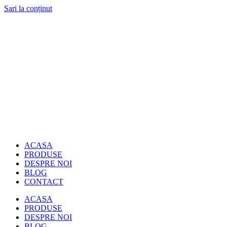
Sari la conținut
ACASA
PRODUSE
DESPRE NOI
BLOG
CONTACT
ACASA
PRODUSE
DESPRE NOI
BLOG