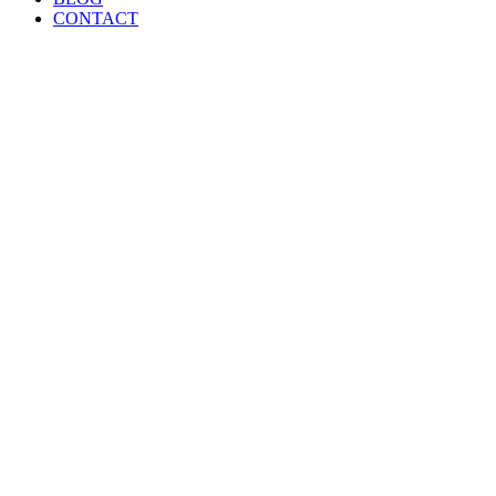
CONTACT