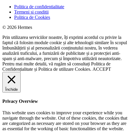
Politica de confidentialitate
Termeni si conditii
Politica de Cookies
© 2026 Hermes
Prin utilizarea serviciilor noastre, îți exprimi acordul cu privire la
faptul că folosim module cookie și alte tehnologii similare în scopul
îmbunătățirii și al personalizării conținutului nostru, în vederea
analizării traficului, a furnizării de publicitate și a protecției anti-
spam și anti-malware, precum și împotriva utilizării neautorizate.
Pentru mai multe detalii, vă rugăm să consultați
Politica de
Confidențialitate
și
Politica de utilizare Cookies.
ACCEPT
Închide
Privacy Overview
This website uses cookies to improve your experience while you
navigate through the website. Out of these cookies, the cookies that
are categorized as necessary are stored on your browser as they are
as essential for the working of basic functionalities of the website.