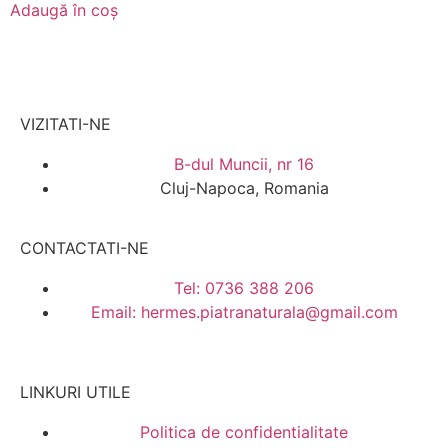
Adaugă în coș
VIZITATI-NE
B-dul Muncii, nr 16
Cluj-Napoca, Romania
CONTACTATI-NE
Tel: 0736 388 206
Email: hermes.piatranaturala@gmail.com
LINKURI UTILE
Politica de confidentialitate