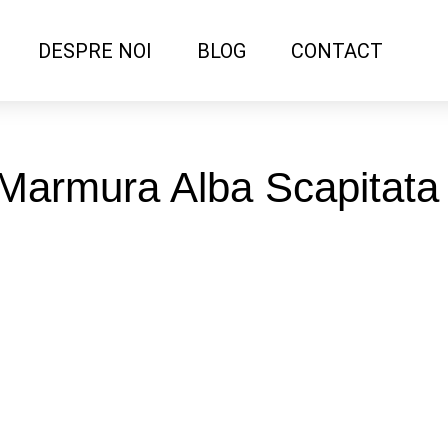
DESPRE NOI
BLOG
CONTACT
 Marmura Alba Scapitata