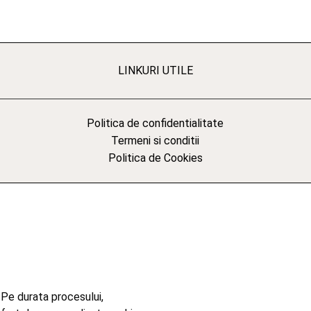
LINKURI UTILE
Politica de confidentialitate
Termeni si conditii
Politica de Cookies
 Pe durata procesului,