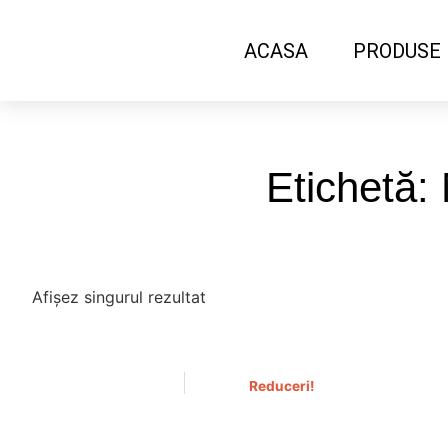
ACASA
PRODUSE
Etichetă:
Afișez singurul rezultat
Reduceri!