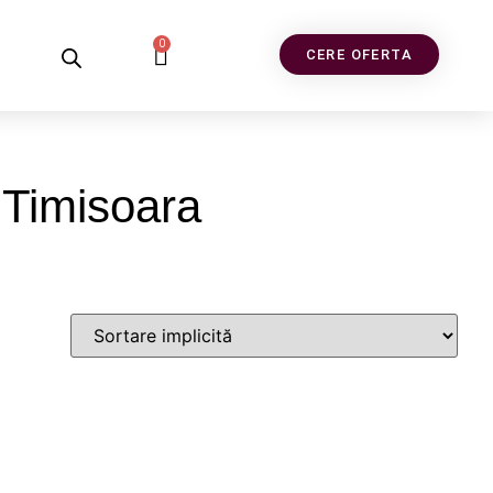
0
CERE OFERTA
 Timisoara