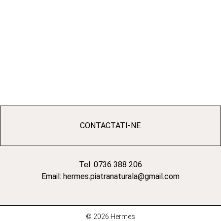
CONTACTATI-NE
Tel: 0736 388 206
Email: hermes.piatranaturala@gmail.com
© 2026 Hermes