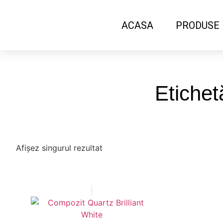
ACASA
PRODUSE
Etichet
Afișez singurul rezultat