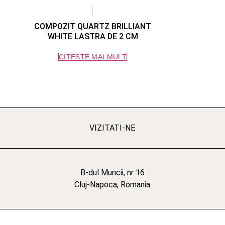
COMPOZIT QUARTZ BRILLIANT
WHITE LASTRA DE 2 CM
CITEȘTE MAI MULT
VIZITATI-NE
B-dul Muncii, nr 16
Cluj-Napoca, Romania