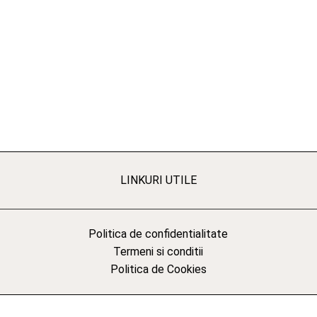
LINKURI UTILE
Politica de confidentialitate
Termeni si conditii
Politica de Cookies