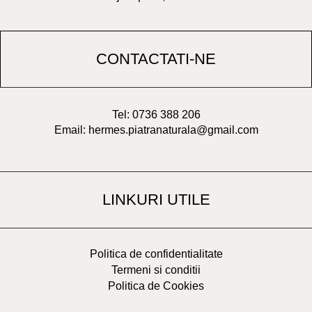
CONTACTATI-NE
Tel: 0736 388 206
Email: hermes.piatranaturala@gmail.com
LINKURI UTILE
Politica de confidentialitate
Termeni si conditii
Politica de Cookies