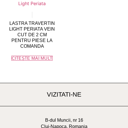
LASTRA TRAVERTIN
LIGHT PERIATA VEIN
CUT DE 2 CM
PENTRU PIESE LA
COMANDA
CITEȘTE MAI MULT
VIZITATI-NE
B-dul Muncii, nr 16
Cluj-Napoca, Romania