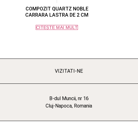
COMPOZIT QUARTZ NOBLE
CARRARA LASTRA DE 2 CM
CITEȘTE MAI MULT
VIZITATI-NE
B-dul Muncii, nr 16
Cluj-Napoca, Romania