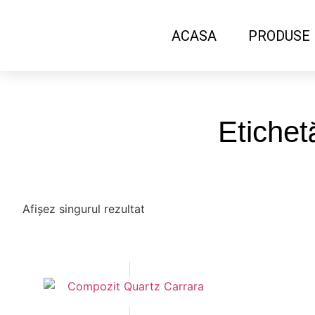
ACASA
PRODUSE
Etichet
Afișez singurul rezultat