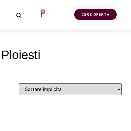
0
CERE OFERTA
Ploiesti