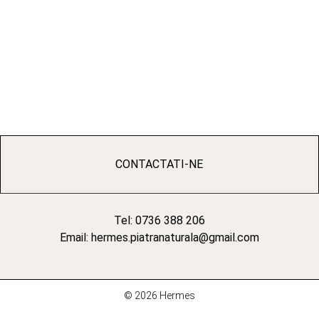
CONTACTATI-NE
Tel: 0736 388 206
Email: hermes.piatranaturala@gmail.com
© 2026 Hermes