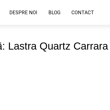
DESPRE NOI
BLOG
CONTACT
ă: Lastra Quartz Carrara 