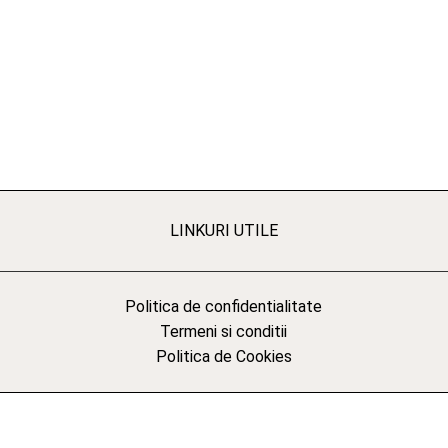
LINKURI UTILE
Politica de confidentialitate
Termeni si conditii
Politica de Cookies