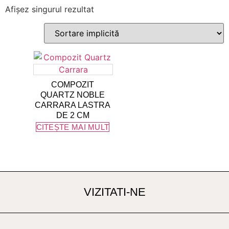
Afișez singurul rezultat
COMPOZIT
QUARTZ NOBLE
CARRARA LASTRA
DE 2 CM
CITEȘTE MAI MULT
VIZITATI-NE