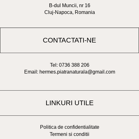
B-dul Muncii, nr 16
Cluj-Napoca, Romania
CONTACTATI-NE
Tel: 0736 388 206
Email: hermes.piatranaturala@gmail.com
LINKURI UTILE
Politica de confidentialitate
Termeni si conditii