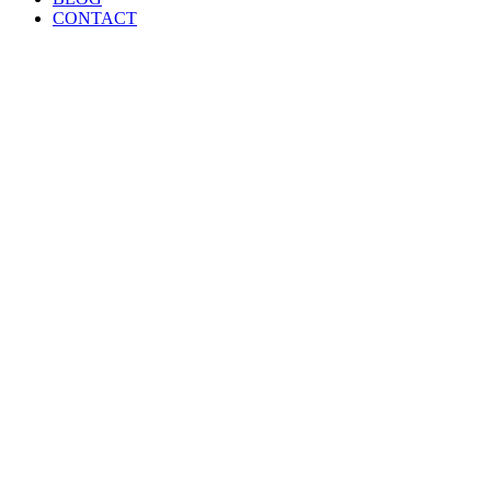
CONTACT