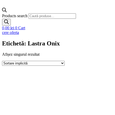
Products search
0,00
lei
0
Cart
cere oferta
Etichetă: Lastra Onix
Afișez singurul rezultat