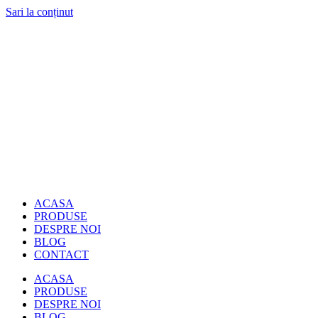
Sari la conținut
ACASA
PRODUSE
DESPRE NOI
BLOG
CONTACT
ACASA
PRODUSE
DESPRE NOI
BLOG