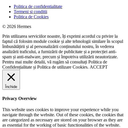
Politica de confidentialitate
Termeni si conditii
Politica de Cookies
© 2026 Hermes
Prin utilizarea serviciilor noastre, îți exprimi acordul cu privire la
faptul că folosim module cookie și alte tehnologii similare în scopul
îmbunătățirii și al personalizării conținutului nostru, în vederea
analizării traficului, a furnizării de publicitate și a protecției anti-
spam și anti-malware, precum și împotriva utilizării neautorizate.
Pentru mai multe detalii, vă rugăm să consultați
Politica de
Confidențialitate
și
Politica de utilizare Cookies.
ACCEPT
Închide
Privacy Overview
This website uses cookies to improve your experience while you
navigate through the website. Out of these cookies, the cookies that
are categorized as necessary are stored on your browser as they are
as essential for the working of basic functionalities of the website.