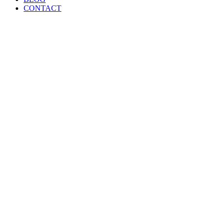
CONTACT