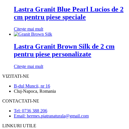
Lastra Granit Blue Pearl Lucios de 2
cm pentru piese speciale
Citește mai mult
Lastra Granit Brown Silk de 2 cm
pentru piese personalizate
Citește mai mult
VIZITATI-NE
B-dul Muncii, nr 16
Cluj-Napoca, Romania
CONTACTATI-NE
Tel: 0736 388 206
Email: hermes.piatranaturala@gmail.com
LINKURI UTILE