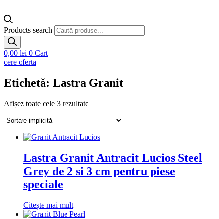
Products search
0,00
lei
0
Cart
cere oferta
Etichetă: Lastra Granit
Afișez toate cele 3 rezultate
Lastra Granit Antracit Lucios Steel
Grey de 2 si 3 cm pentru piese
speciale
Citește mai mult