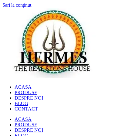
Sari la conținut
ACASA
PRODUSE
DESPRE NOI
BLOG
CONTACT
ACASA
PRODUSE
DESPRE NOI
BLOG